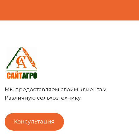
Мы предоставляем своим клиентам
Различную сельхозтехнику
Консультация