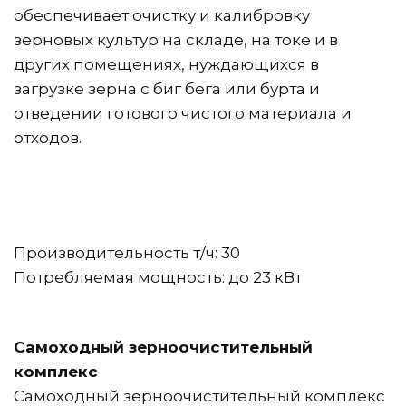
обеспечивает очистку и калибровку 
зерновых культур на складе, на токе и в 
других помещениях, нуждающихся в 
загрузке зерна с биг бега или бурта и 
отведении готового чистого материала и 
отходов.
Производительность т/ч: 30
Потребляемая мощность: до 23 кВт
Самоходный зерноочистительный 
комплекс
Самоходный зерноочистительный комплекс 