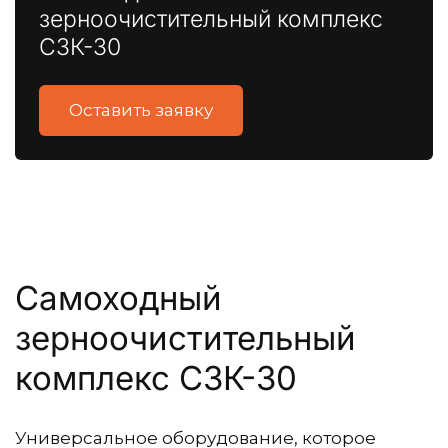
зерноочистительный комплекс
СЗК-30
Оставить заявку
Самоходный 
зерноочистительный 
комплекс СЗК-30
Универсальное оборудование, которое 