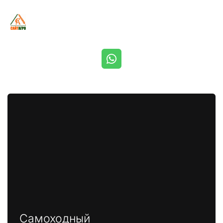
Самоходный