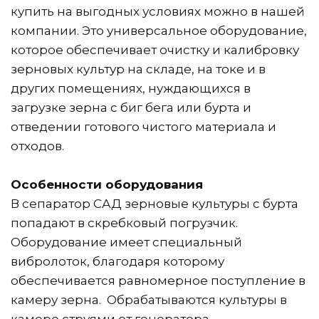
купить на выгодных условиях можно в нашей 
компании. Это универсальное оборудование, 
которое обеспечивает очистку и калибровку 
зерновых культур на складе, на токе и в 
других помещениях, нуждающихся в 
загрузке зерна с биг бега или бурта и 
отведении готового чистого материала и 
отходов.
Особенности оборудования
В сепаратор САД зерновые культуры с бурта 
попадают в скребковый погрузчик. 
Оборудование имеет специальный 
вибролоток, благодаря которому 
обеспечивается равномерное поступление в 
камеру зерна.  Обрабатываются культуры в 