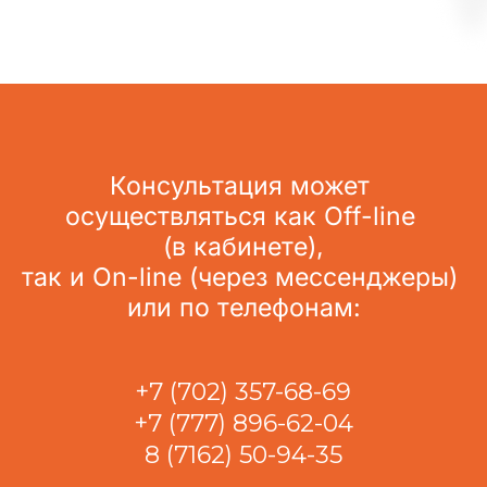
Консультация может 
осуществляться как Off-line 
(в кабинете),
так и On-line (через мессенджеры) 
или по телефонам:
+7 (702) 357-68-69
+7 (777) 896-62-04
8 (7162) 50-94-35