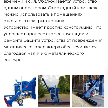
времени и сил. Обслуживается устройство 
одним оператором. Самоходный комплекс 
можно использовать в помещениях 
открытого и закрытого типа.
Устройство имеет простую конструкцию, что 
упрощает процесс его эксплуатации и 
ремонта. Защита устройства от повреждения 
механического характера обеспечивается 
благодаря наличию металлического 
конкурса.