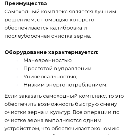
Преимущества
Самоходный комплекс является лучшим 
решением, с помощью которого 
обеспечивается калибровка и 
послеуборочная очистка зерна.
Оборудование характеризуется:
Маневренностью;
Простотой в управлении;
Универсальностью;
Низким энергопотреблением.
Если заказать самоходный комплекс, то это 
обеспечить возможность быструю смену 
очистки зерна и культур. Все операции по 
очистке зерна выполняются одним 
устройством, что обеспечивает экономию 