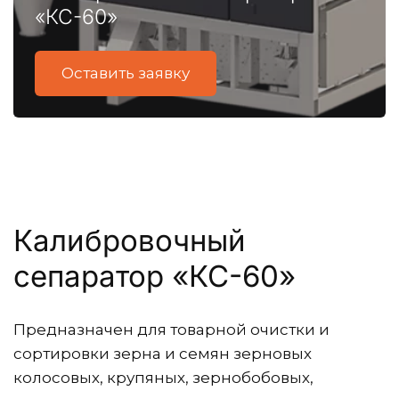
«КС-60»
Оставить заявку
Калибровочный 
сепаратор «КС-60»
Предназначен для товарной очистки и 
сортировки зерна и семян зерновых 
колосовых, крупяных, зернобобовых, 