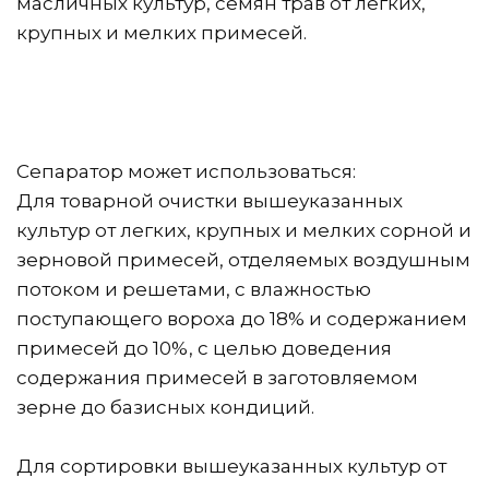
масличных культур, семян трав от легких, 
крупных и мелких примесей.
Сепаратор может использоваться:
Для товарной очистки вышеуказанных 
культур от легких, крупных и мелких сорной и 
зерновой примесей, отделяемых воздушным 
потоком и решетами, с влажностью 
поступающего вороха до 18% и содержанием 
примесей до 10%, с целью доведения 
содержания примесей в заготовляемом 
зерне до базисных кондиций.
Для сортировки вышеуказанных культур от 