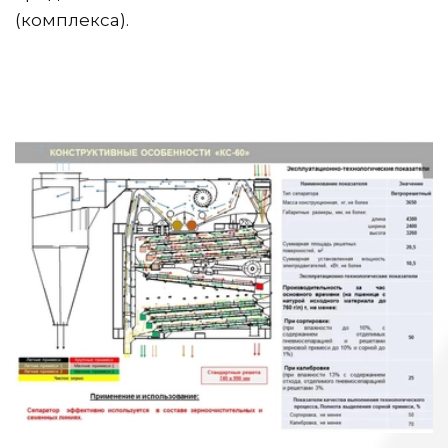
(комплекса).