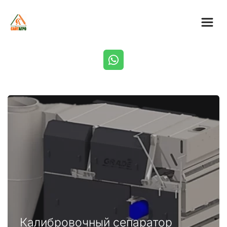
Калибровочный сепаратор