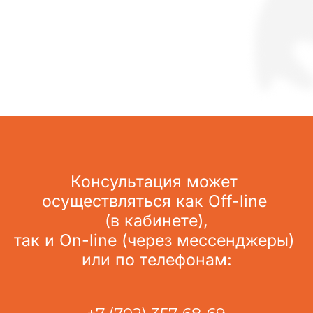
Консультация может 
осуществляться как Off-line 
(в кабинете),
так и On-line (через мессенджеры) 
или по телефонам: