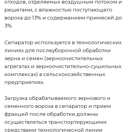
отходов, отделяемых воздушным потоком и 
решетами, с влажностью поступающего 
вороха до 13% и содержанием примесей до 
3%.
Сепаратор используется в технологических 
линиях для послеуборочной обработки 
зерна и семян (зерноочистительных 
агрегатах и зерноочистительно-сушильных 
комплексах) в сельскохозяйственных 
предприятиях.
Загрузка обрабатываемого зернового и 
семенного вороха в сепаратор и прием 
фракций после обработки должны 
осуществляться транспортирующими 
средствами технологической линии 