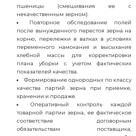
пшеницы (смешивания ее с
некачественным зерном).
Повторное обследование полей
после вынужденного перестоя зерна на
корню, перележки в валках в условиях
переменного намокания и высыхания
хлебной массы для корректировки
плана уборки с учетом фактических
показателей качества.
Формирование однородных по классу
качества партий зерна при приемке,
хранении и продаже.
Оперативный контроль каждой
товарной партии зерна, ее фактическое
соответствие договорным
обязательствам поставщика,