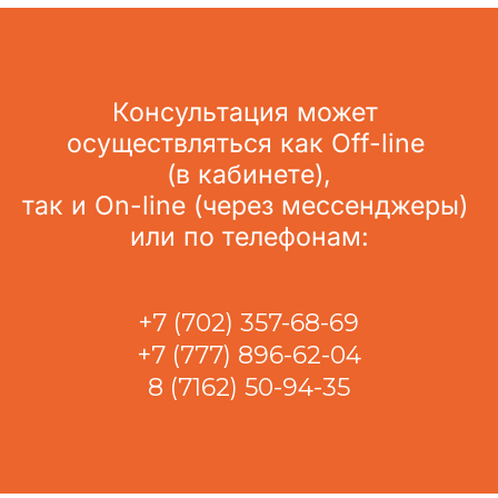
Консультация может 
осуществляться как Off-line 
(в кабинете),
так и On-line (через мессенджеры) 
или по телефонам:
+7 (702) 357-68-69
+7 (777) 896-62-04
8 (7162) 50-94-35