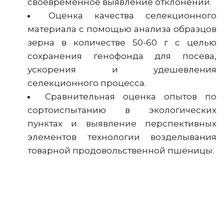
своевременное выявление отклонений.
Оценка качества селекционного
материала с помощью анализа образцов
зерна в количестве 50-60 г с целью
сохранения генофонда для посева,
ускорения и удешевления
селекционного процесса.
Сравнительная оценка опытов по
сортоиспытанию в экологических
пунктах и выявление перспективных
элементов технологии возделывания
товарной продовольственной пшеницы.