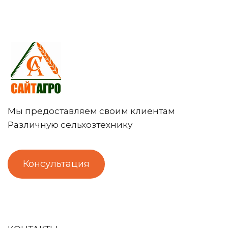
Мы предоставляем своим клиентам
Различную сельхозтехнику
Консультация