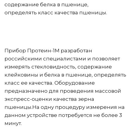
содержание белка в пшенице,
определять класс качества пшеницы.
Прибор Протеин-1М разработан 
российскими специалистами и позволяет 
измерять стекловидность, содержание 
клейковины и белка в пшенице, определять 
класс ее качества. Оборудование 
предназначено для проведения массовой 
экспресс-оценки качества зерна 
пшеницы.На одну процедуру измерения на 
данном устройстве потребуется не более 3 
минут.