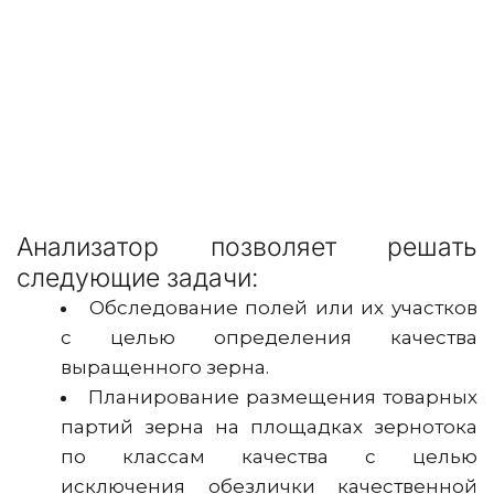
Анализатор позволяет решать
следующие задачи:
Обследование полей или их участков
с целью определения качества
выращенного зерна.
Планирование размещения товарных
партий зерна на площадках зернотока
по классам качества с целью
исключения обезлички качественной