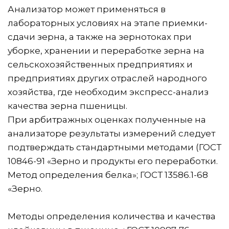
Анализатор может применяться в 
лабораторных условиях на этапе приемки-
сдачи зерна, а также на зернотоках при 
уборке, хранении и переработке зерна на 
сельскохозяйственных предприятиях и 
предприятиях других отраслей народного 
хозяйства, где необходим экспресс-анализ 
качества зерна пшеницы. 
При арбитражных оценках полученные на 
анализаторе результаты измерений следует 
подтверждать стандартными методами (ГОСТ 
10846-91 «Зерно и продукты его переработки. 
Метод определения белка»; ГОСТ 13586.1-68 
«Зерно.
Методы определения количества и качества 